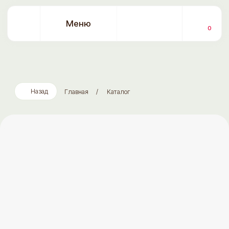
Меню
0
Назад
Главная
/
Каталог