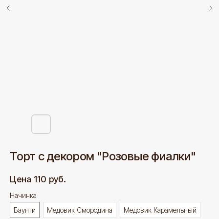
Торт с декором "Розовые фиалки"
110
руб.
Начинка
Баунти
Медовик Смородина
Медовик Карамельный