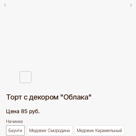
Торт с декором "Облака"
85
руб.
Начинка
Баунти
Медовик Смородина
Медовик Карамельный