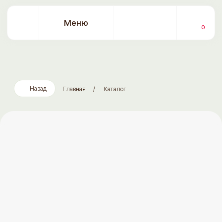
Меню
0
Назад
Главная
/
Каталог