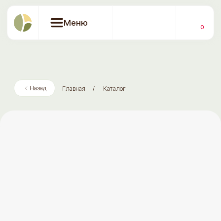
Меню
0
Назад
Главная
/
Каталог