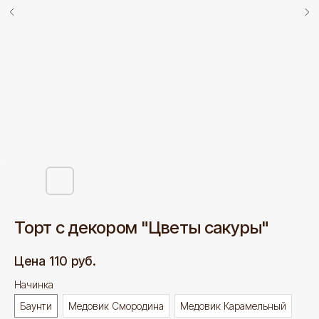
Торт с декором "Цветы сакуры"
110
руб.
Начинка
Баунти
Медовик Смородина
Медовик Карамельный