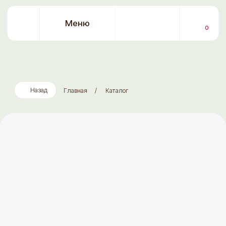
Меню
0
Назад
Главная
/
Каталог