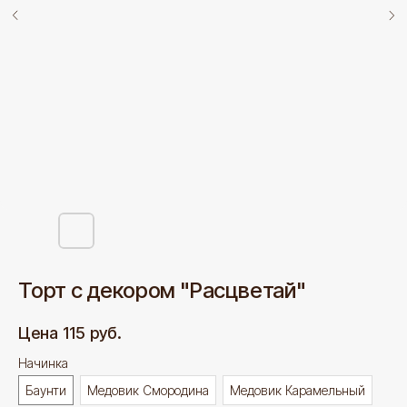
Торт с декором "Расцветай"
115
руб.
Начинка
Баунти
Медовик Смородина
Медовик Карамельный