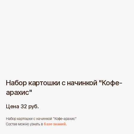
Набор картошки с начинкой "Кофе-
арахис"
32
руб.
Смотрите также
Набор картошки с начинкой "Кофе-арахис"
Состав можно узнать в
базе знаний.